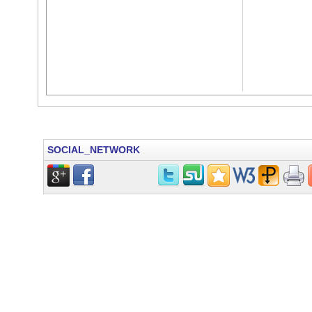
SOCIAL_NETWORK